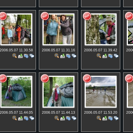
2006.05.07 11.30.58
2006.05.07 11.31.16
2006.05.07 11.39.42
200
2006.05.07 11.44.05
2006.05.07 11.44.13
2006.05.07 11.53.20
200