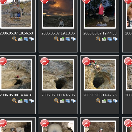
2006.05.07 18.56.53
2006.05.07 19.18.36
2006.05.07 19.44.33
200
2006.05.08 14.44.31
2006.05.08 14.46.36
2006.05.08 14.47.25
200