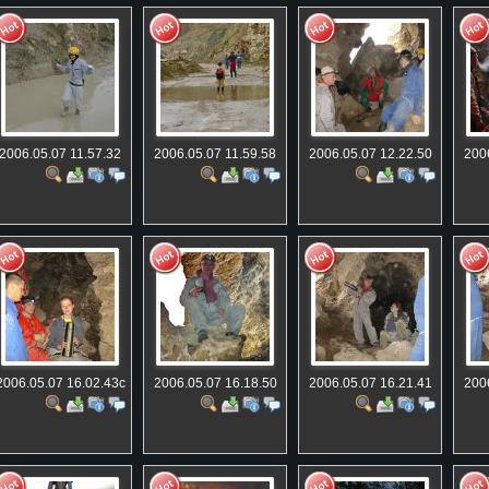
2006.05.07 11.57.32
2006.05.07 11.59.58
2006.05.07 12.22.50
200
ная)
2006.05.07 16.02.43c
2006.05.07 16.18.50
2006.05.07 16.21.41
200