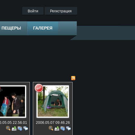
Войти
Регистрация
Я ПЕЩЕРЫ
ГАЛЕРЕЯ
6.05.05 22.56.01
2006.05.07 09.46.26