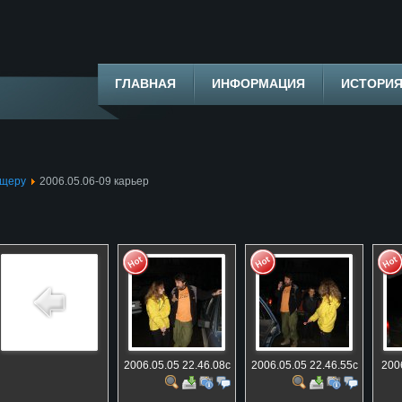
ГЛАВНАЯ
ИНФОРМАЦИЯ
ИСТОРИ
ещеру
2006.05.06-09 карьер
2006.05.05 22.46.08c
2006.05.05 22.46.55c
200