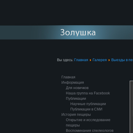
Вы здесь:
Главная
Галерея
Выезды в п
Главная
Информация
Для новичков
Наша группа на Facebook
Публикации
Научные публикации
Публикации в СМИ
История пещеры
Открытие и исследование
пещеры
Воспоминания спелеологов