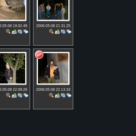
6.05.08 19.02.49
2006.05.08 21.31.25
6.05.08 22.09.26
2006.05.08 22.13.33