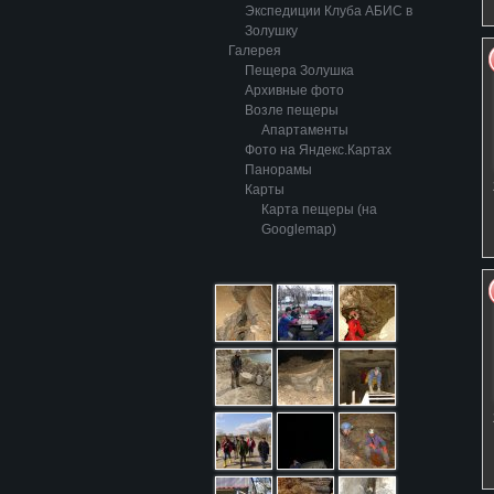
Экспедиции Клуба АБИС в
Золушку
Галерея
Пещера Золушка
Архивные фото
Возле пещеры
Апартаменты
Фото на Яндекс.Картах
Панорамы
Карты
Карта пещеры (на
Googlemap)