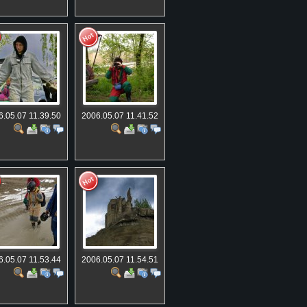
6.05.07 11.39.50
2006.05.07 11.41.52
6.05.07 11.53.44
2006.05.07 11.54.51