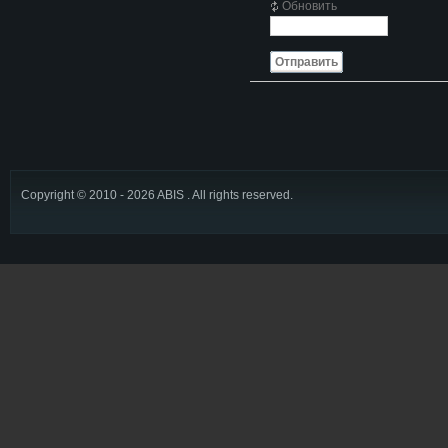
Обновить
Отправить
Copyright © 2010 - 2026 ABIS . All rights reserved.