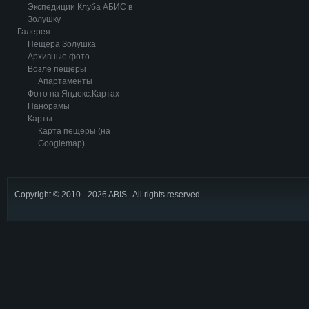
Экспедиции Клуба АБИС в
Золушку
Галерея
Пещера Золушка
Архивные фото
Возле пещеры
Апартаменты
Фото на Яндекс.Картах
Панорамы
Карты
Карта пещеры (на
Googlemap)
Copyright © 2010 - 2026 ABIS . All rights reserved.