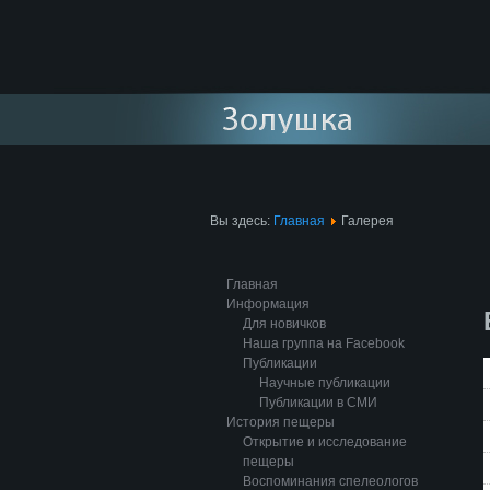
Вы здесь:
Главная
Галерея
Главная
Информация
Для новичков
Наша группа на Facebook
Публикации
Научные публикации
Публикации в СМИ
История пещеры
Открытие и исследование
пещеры
Воспоминания спелеологов