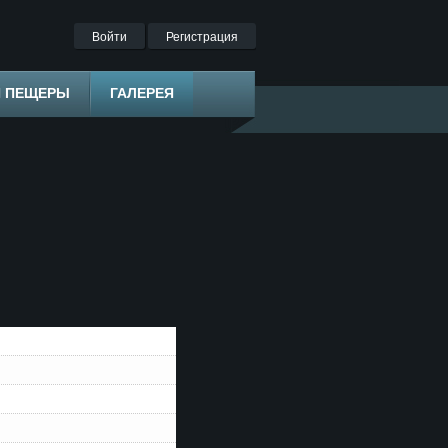
Войти
Регистрация
Я ПЕЩЕРЫ
ГАЛЕРЕЯ