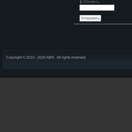
Обновить
Отправить
Copyright © 2010 - 2026 ABIS . All rights reserved.