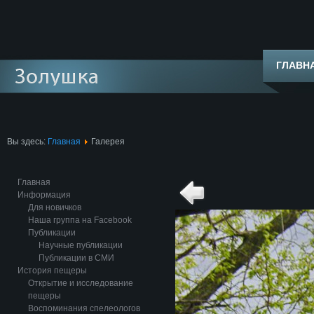
ГЛАВН
Вы здесь:
Главная
Галерея
Главная
Информация
Для новичков
Наша группа на Facebook
Публикации
Научные публикации
Публикации в СМИ
История пещеры
Открытие и исследование
пещеры
Воспоминания спелеологов