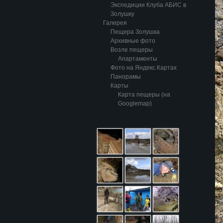
Экспедиции Клуба АБИС в
Золушку
Галерея
Пещера Золушка
Архивные фото
Возле пещеры
Апартаменты
Фото на Яндекс.Картах
Панорамы
Карты
Карта пещеры (на
Googlemap)