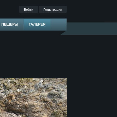
Войти
Регистрация
Я ПЕЩЕРЫ
ГАЛЕРЕЯ