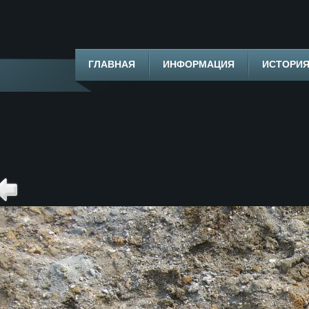
ГЛАВНАЯ
ИНФОРМАЦИЯ
ИСТОРИ