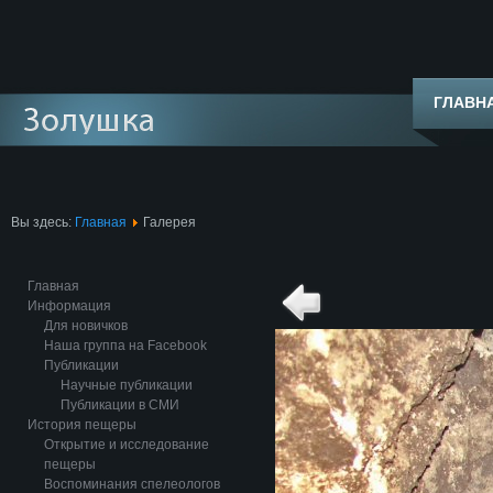
ГЛАВН
Вы здесь:
Главная
Галерея
Главная
Информация
Для новичков
Наша группа на Facebook
Публикации
Научные публикации
Публикации в СМИ
История пещеры
Открытие и исследование
пещеры
Воспоминания спелеологов