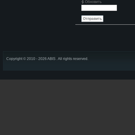
Обновить
Отправить
Copyright © 2010 - 2026 ABIS . All rights reserved.