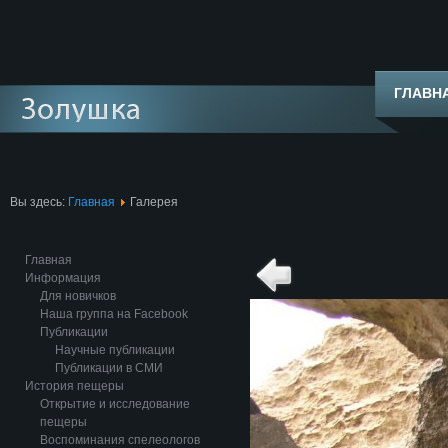
ГЛАВН
Вы здесь:
Главная
Галерея
Главная
Информация
Для новичков
Наша группа на Facebook
Публикации
Научные публикации
Публикации в СМИ
История пещеры
Открытие и исследование
пещеры
Воспоминания спелеологов