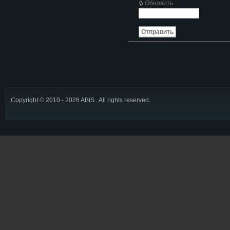
Обновить
Отправить
Copyright © 2010 - 2026 ABIS . All rights reserved.