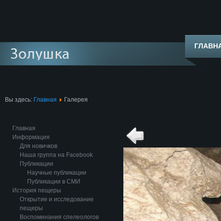
ГЛАВН
Вы здесь:
Главная
Галерея
Главная
Информация
Для новичков
Наша группа на Facebook
Публикации
Научные публикации
Публикации в СМИ
История пещеры
Открытие и исследование
пещеры
Воспоминания спелеологов