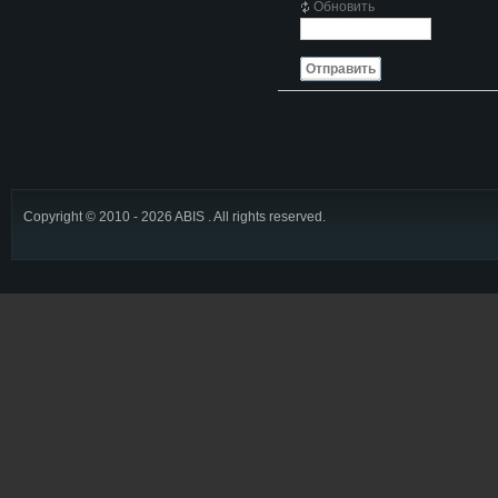
Обновить
Отправить
Copyright © 2010 - 2026 ABIS . All rights reserved.