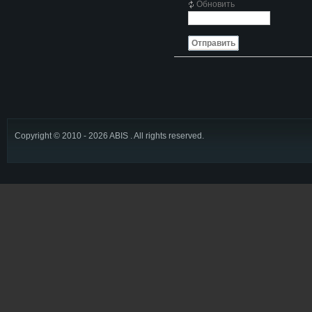
Обновить
Отправить
Copyright © 2010 - 2026 ABIS . All rights reserved.