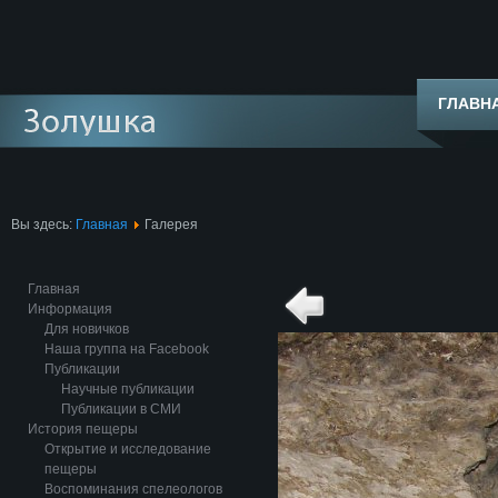
ГЛАВН
Вы здесь:
Главная
Галерея
Главная
Информация
Для новичков
Наша группа на Facebook
Публикации
Научные публикации
Публикации в СМИ
История пещеры
Открытие и исследование
пещеры
Воспоминания спелеологов