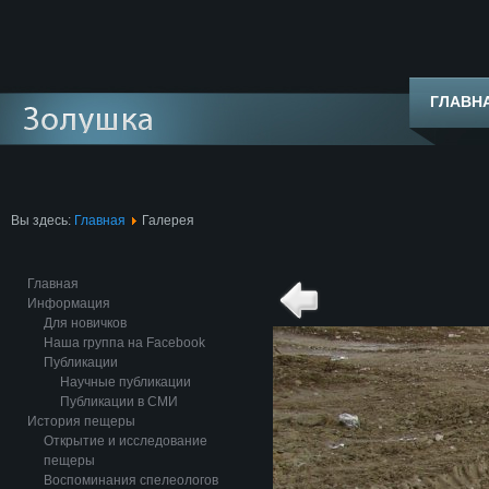
ГЛАВН
Вы здесь:
Главная
Галерея
Главная
Информация
Для новичков
Наша группа на Facebook
Публикации
Научные публикации
Публикации в СМИ
История пещеры
Открытие и исследование
пещеры
Воспоминания спелеологов