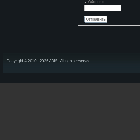
Обновить
Отправить
Copyright © 2010 - 2026 ABIS . All rights reserved.