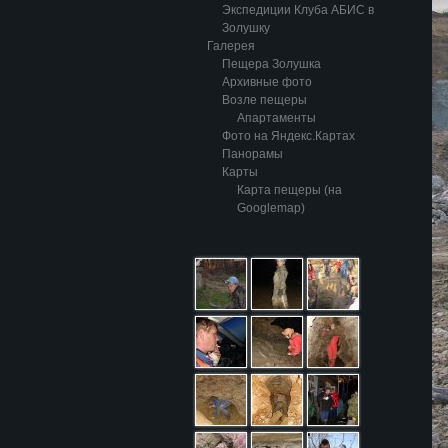
Экспедиции Клуба АБИС в
Золушку
Галерея
Пещера Золушка
Архивные фото
Возле пещеры
Апартаменты
Фото на Яндекс.Картах
Панорамы
Карты
Карта пещеры (на
Googlemap)