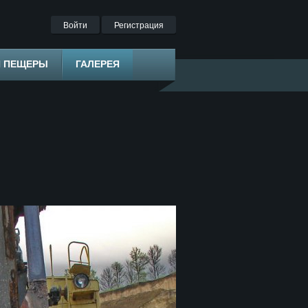
Войти
Регистрация
Я ПЕЩЕРЫ
ГАЛЕРЕЯ