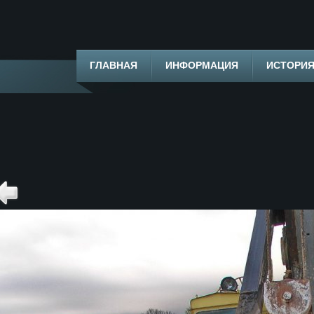
ГЛАВНАЯ
ИНФОРМАЦИЯ
ИСТОРИ