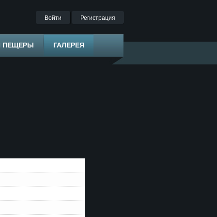
Войти
Регистрация
Я ПЕЩЕРЫ
ГАЛЕРЕЯ