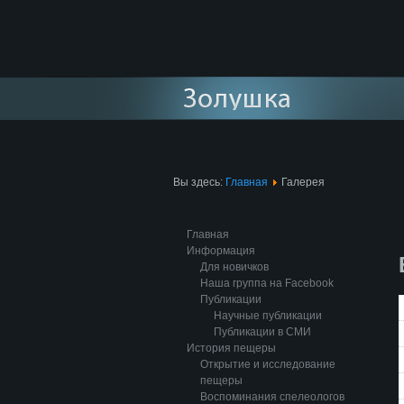
Вы здесь:
Главная
Галерея
Главная
Информация
Для новичков
Наша группа на Facebook
Публикации
Научные публикации
Публикации в СМИ
История пещеры
Открытие и исследование
пещеры
Воспоминания спелеологов