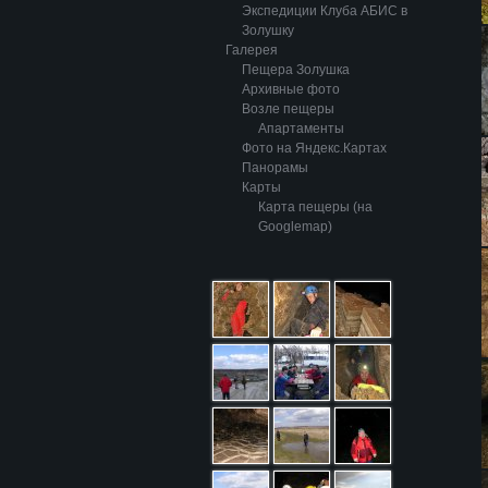
Экспедиции Клуба АБИС в
Золушку
Галерея
Пещера Золушка
Архивные фото
Возле пещеры
Апартаменты
Фото на Яндекс.Картах
Панорамы
Карты
Карта пещеры (на
Googlemap)