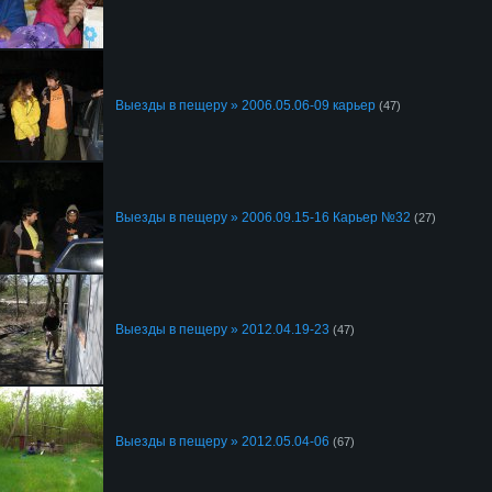
Выезды в пещеру » 2006.05.06-09 карьер
(47)
Выезды в пещеру » 2006.09.15-16 Карьер №32
(27)
Выезды в пещеру » 2012.04.19-23
(47)
Выезды в пещеру » 2012.05.04-06
(67)