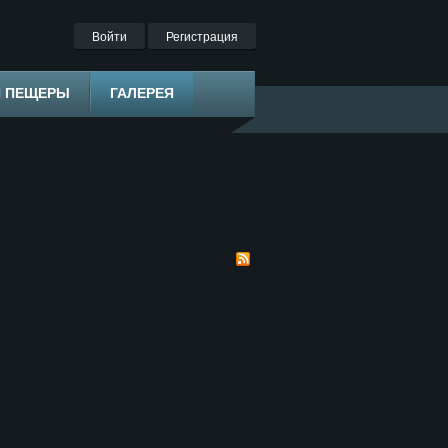
Войти
Регистрация
Я ПЕЩЕРЫ
ГАЛЕРЕЯ