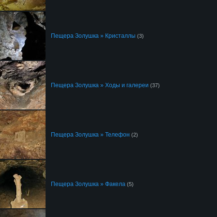
Пещера Золушка » Кристаллы
(3)
Пещера Золушка » Ходы и галереи
(37)
Пещера Золушка » Телефон
(2)
Пещера Золушка » Факела
(5)