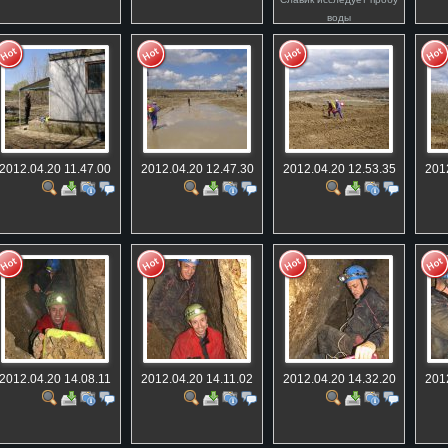
воды
2012.04.20 11.47.00
2012.04.20 12.47.30
2012.04.20 12.53.35
201
2012.04.20 14.08.11
2012.04.20 14.11.02
2012.04.20 14.32.20
201