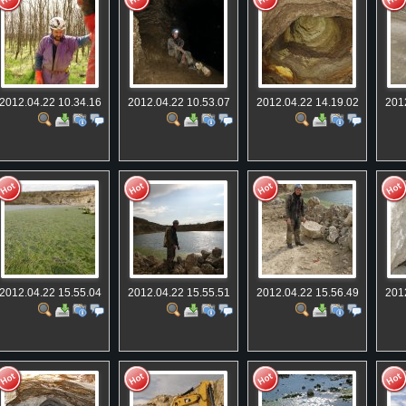
2012.04.22 10.34.16
2012.04.22 10.53.07
2012.04.22 14.19.02
201
2012.04.22 15.55.04
2012.04.22 15.55.51
2012.04.22 15.56.49
201