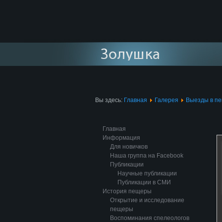
Вы здесь:
Главная
Галерея
Выезды в п
Главная
Информация
Для новичков
Наша группа на Facebook
Публикации
Научные публикации
Публикации в СМИ
История пещеры
Открытие и исследование
пещеры
Воспоминания спелеологов