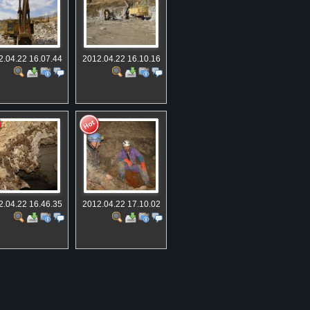
2.04.22 16.07.44
2012.04.22 16.10.16
2.04.22 16.46.35
2012.04.22 17.10.02