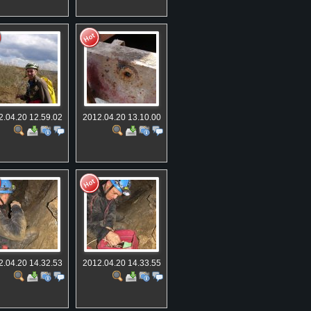
2.04.20 12.59.02
2012.04.20 13.10.00
2.04.20 14.32.53
2012.04.20 14.33.55