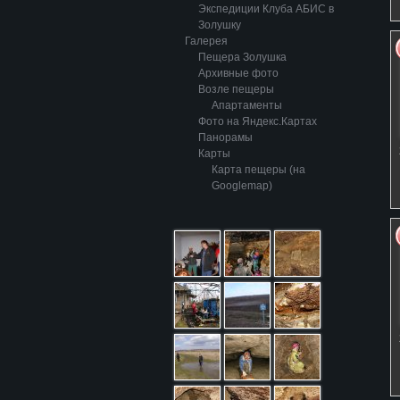
Экспедиции Клуба АБИС в
Золушку
Галерея
Пещера Золушка
Архивные фото
Возле пещеры
Апартаменты
Фото на Яндекс.Картах
Панорамы
Карты
Карта пещеры (на
Googlemap)