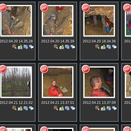
2012.04.20 14.35.28
2012.04.20 14.35.39
2012.04.20 18.34.36
201
ная)
2012.04.21 12.21.02
2012.04.21 13.37.01
2012.04.21 13.37.09
201