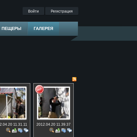
Войти
Регистрация
Я ПЕЩЕРЫ
ГАЛЕРЕЯ
2.04.20 11.31.11
2012.04.20 11.39.37