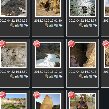
2012.04.22 15.59.15
2012.04.22 16.01.30
2012.04.22 16.03.37
201
2012.04.22 16.12.50
2012.04.22 16.17.13
2012.04.22 16.27.13
201