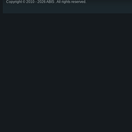
Copyright © 2010 - 2026 ABIS . All rights reserved.