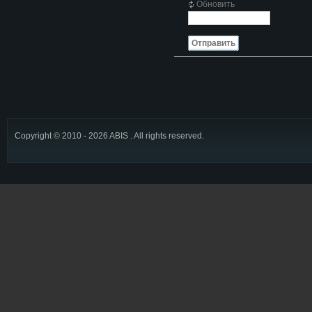
Обновить
Отправить
Copyright © 2010 - 2026 ABIS . All rights reserved.