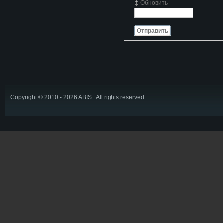
Обновить
Отправить
Copyright © 2010 - 2026 ABIS . All rights reserved.