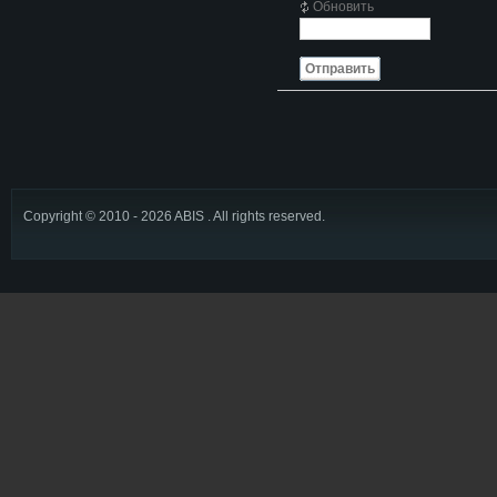
Обновить
Отправить
Copyright © 2010 - 2026 ABIS . All rights reserved.