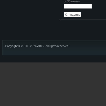
Обновить
Отправить
Copyright © 2010 - 2026 ABIS . All rights reserved.