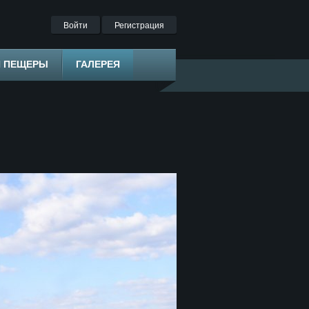
Войти
Регистрация
Я ПЕЩЕРЫ
ГАЛЕРЕЯ