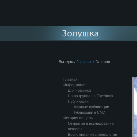
Вы здесь:
Главная
Галерея
Главная
Информация
Для новичков
Наша группа на Facebook
Публикации
Научные публикации
Публикации в СМИ
История пещеры
Открытие и исследование
пещеры
Воспоминания спелеологов