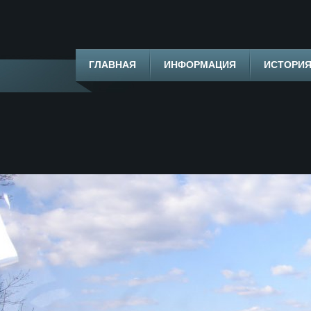
ГЛАВНАЯ
ИНФОРМАЦИЯ
ИСТОРИ