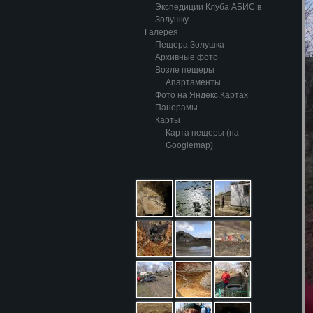
Экспедиции Клуба АБИС в
Золушку
Галерея
Пещера Золушка
Архивные фото
Возле пещеры
Апартаменты
Фото на Яндекс.Картах
Панорамы
Карты
Карта пещеры (на
Googlemap)