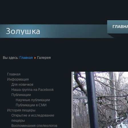
ГЛАВН
Вы здесь:
Главная
Галерея
Главная
Информация
Для новичков
Наша группа на Facebook
Публикации
Научные публикации
Публикации в СМИ
История пещеры
Открытие и исследование
пещеры
Воспоминания спелеологов