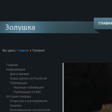
ГЛАВН
Вы здесь:
Главная
Галерея
Главная
Информация
Для новичков
Наша группа на Facebook
Публикации
Научные публикации
Публикации в СМИ
История пещеры
Открытие и исследование
пещеры
Воспоминания спелеологов