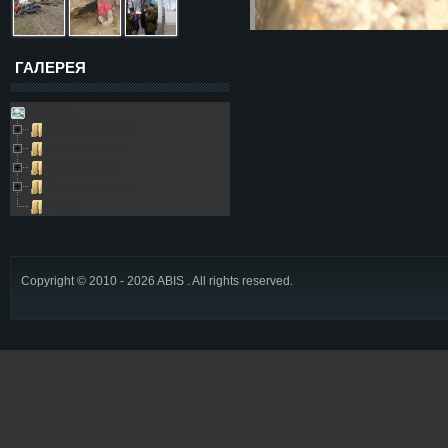
ГАЛЕРЕЯ
Galleries
Пещера Золушка
Архивные фото
Возле пещеры
Выезды в пещеру
Глобус
Copyright © 2010 - 2026 ABIS . All rights reserved.