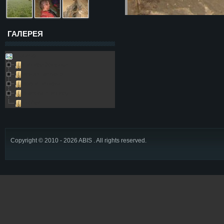
ГАЛЕРЕЯ
Galleries
Пещера Золушка
Архивные фото
Возле пещеры
Выезды в пещеру
Глобус
Copyright © 2010 - 2026 ABIS . All rights reserved.