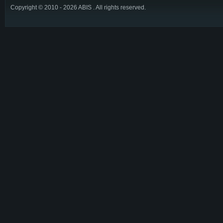
Copyright © 2010 - 2026 ABIS . All rights reserved.