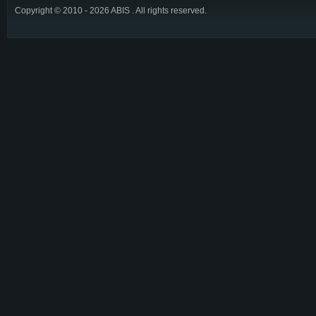
Copyright © 2010 - 2026 ABIS . All rights reserved.