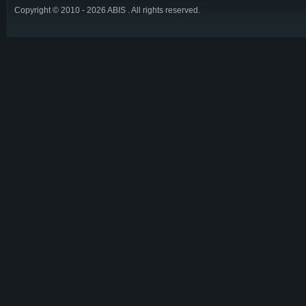
Copyright © 2010 - 2026 ABIS . All rights reserved.