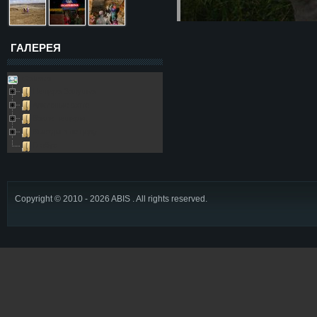
ГАЛЕРЕЯ
Galleries
Пещера Золушка
Архивные фото
Возле пещеры
Выезды в пещеру
Глобус
Copyright © 2010 - 2026 ABIS . All rights reserved.