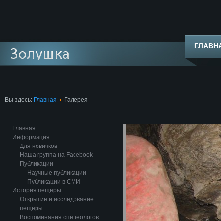
ГЛАВН
Вы здесь:
Главная
Галерея
Главная
Информация
Для новичков
Наша группа на Facebook
Публикации
Научные публикации
Публикации в СМИ
История пещеры
Открытие и исследование
пещеры
Воспоминания спелеологов