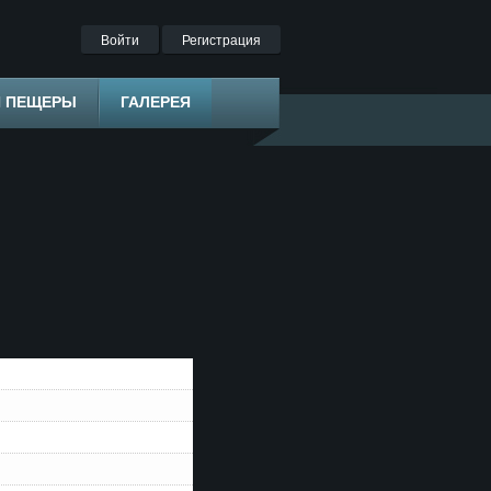
Войти
Регистрация
Я ПЕЩЕРЫ
ГАЛЕРЕЯ