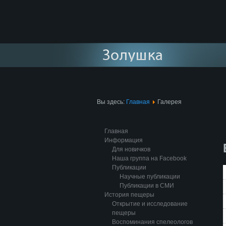
Вы здесь:
Главная
Галерея
Главная
Информация
Для новичков
Наша группа на Facebook
Публикации
Научные публикации
Публикации в СМИ
История пещеры
Открытие и исследование
пещеры
Воспоминания спелеологов