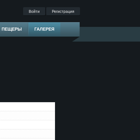
Войти
Регистрация
Я ПЕЩЕРЫ
ГАЛЕРЕЯ