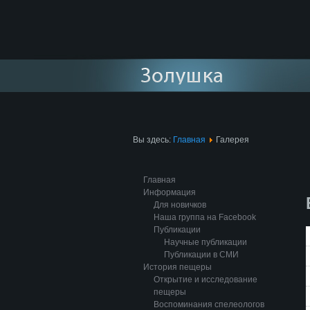
Вы здесь:
Главная
Галерея
Главная
Информация
Для новичков
Наша группа на Facebook
Публикации
Научные публикации
Публикации в СМИ
История пещеры
Открытие и исследование
пещеры
Воспоминания спелеологов