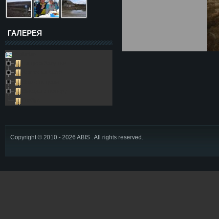
ГАЛЕРЕЯ
Galleries
Пещера Золушка
Архивные фото
Возле пещеры
Выезды в пещеру
Глобус
Copyright © 2010 - 2026 ABIS . All rights reserved.