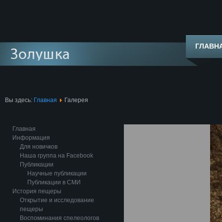
ГЛАВН
Вы здесь:
Главная
Галерея
Главная
Информация
Для новичков
Наша группа на Facebook
Публикации
Научные публикации
Публикации в СМИ
История пещеры
Открытие и исследование
пещеры
Воспоминания спелеологов