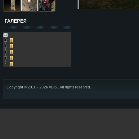
ГАЛЕРЕЯ
Galleries
Пещера Золушка
Архивные фото
Возле пещеры
Выезды в пещеру
Глобус
Copyright © 2010 - 2026 ABIS . All rights reserved.