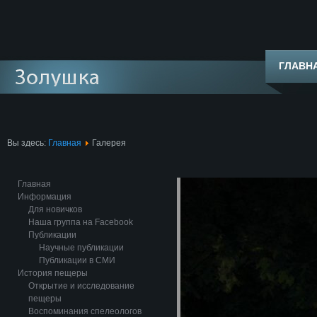
ГЛАВН
Вы здесь:
Главная
Галерея
Главная
Информация
Для новичков
Наша группа на Facebook
Публикации
Научные публикации
Публикации в СМИ
История пещеры
Открытие и исследование
пещеры
Воспоминания спелеологов