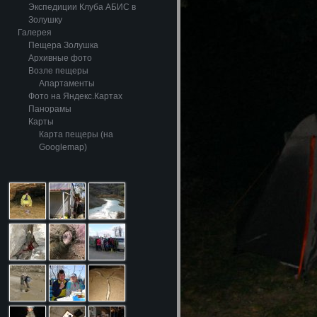
Экспедиции Клуба АБИС в
Золушку
Галерея
Пещера Золушка
Архивные фото
Возле пещеры
Апартаменты
Фото на Яндекс.Картах
Панорамы
Карты
Карта пещеры (на
Googlemap)