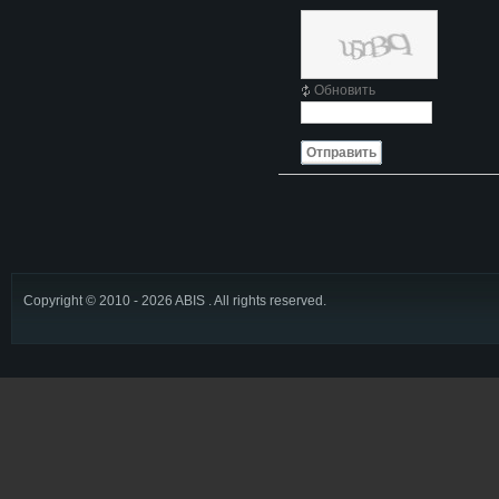
Обновить
Отправить
Copyright © 2010 - 2026 ABIS . All rights reserved.