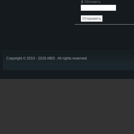
Обновить
Отправить
Copyright © 2010 - 2026 ABIS . All rights reserved.