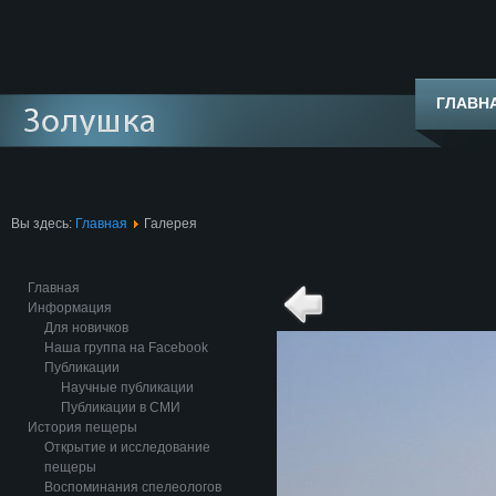
ГЛАВН
Вы здесь:
Главная
Галерея
Главная
Информация
Для новичков
Наша группа на Facebook
Публикации
Научные публикации
Публикации в СМИ
История пещеры
Открытие и исследование
пещеры
Воспоминания спелеологов