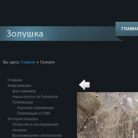
ГЛАВН
Вы здесь:
Главная
Галерея
Главная
Информация
Для новичков
Наша группа на Facebook
Публикации
Научные публикации
Публикации в СМИ
История пещеры
Открытие и исследование
пещеры
Воспоминания спелеологов