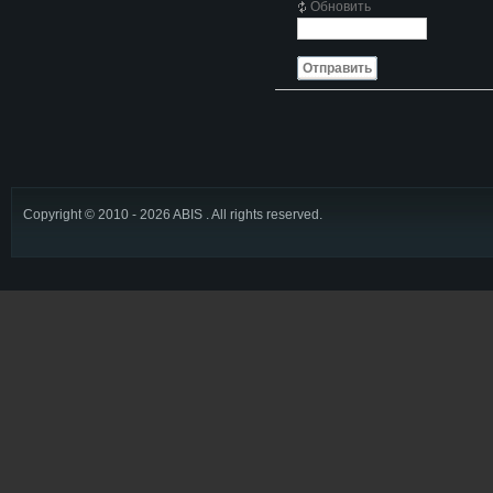
Обновить
Отправить
Copyright © 2010 - 2026 ABIS . All rights reserved.