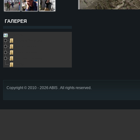
ГАЛЕРЕЯ
Galleries
Пещера Золушка
Архивные фото
Возле пещеры
Выезды в пещеру
Глобус
Copyright © 2010 - 2026 ABIS . All rights reserved.