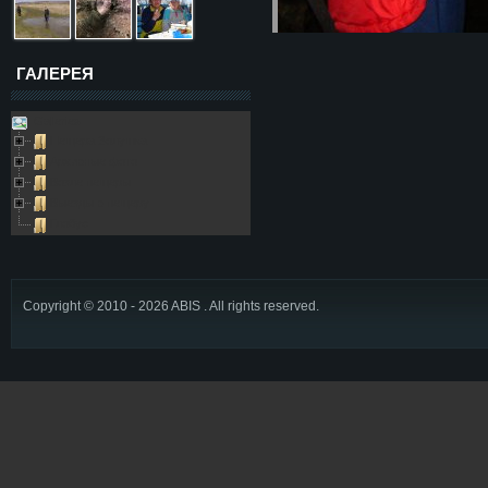
ГАЛЕРЕЯ
Galleries
Пещера Золушка
Архивные фото
Возле пещеры
Выезды в пещеру
Глобус
Copyright © 2010 - 2026 ABIS . All rights reserved.