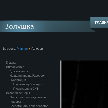
ГЛАВН
Вы здесь:
Главная
Галерея
Главная
Информация
Для новичков
Наша группа на Facebook
Публикации
Научные публикации
Публикации в СМИ
История пещеры
Открытие и исследование
пещеры
Воспоминания спелеологов