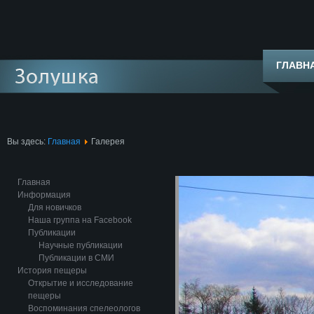
ГЛАВН
Вы здесь:
Главная
Галерея
Главная
Информация
Для новичков
Наша группа на Facebook
Публикации
Научные публикации
Публикации в СМИ
История пещеры
Открытие и исследование
пещеры
Воспоминания спелеологов