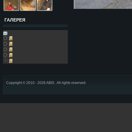
ГАЛЕРЕЯ
Galleries
Пещера Золушка
Архивные фото
Возле пещеры
Выезды в пещеру
Глобус
Copyright © 2010 - 2026 ABIS . All rights reserved.