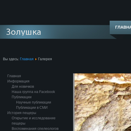
ГЛАВН
Вы здесь:
Главная
Галерея
Главная
Информация
Для новичков
Наша группа на Facebook
Публикации
Научные публикации
Публикации в СМИ
История пещеры
Открытие и исследование
пещеры
Воспоминания спелеологов