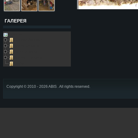
ГАЛЕРЕЯ
Galleries
Пещера Золушка
Архивные фото
Возле пещеры
Выезды в пещеру
Глобус
Copyright © 2010 - 2026 ABIS . All rights reserved.