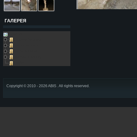
ГАЛЕРЕЯ
Galleries
Пещера Золушка
Архивные фото
Возле пещеры
Выезды в пещеру
Глобус
Copyright © 2010 - 2026 ABIS . All rights reserved.