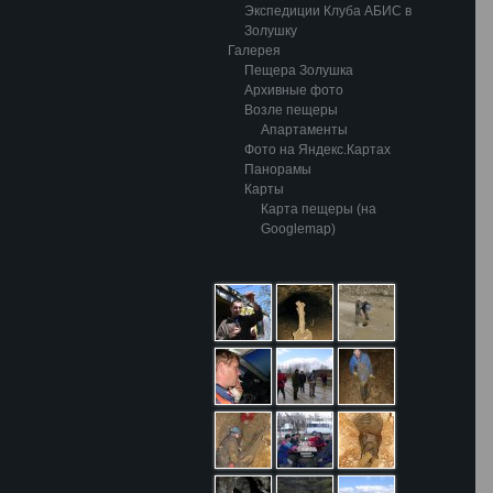
Экспедиции Клуба АБИС в
Золушку
Галерея
Пещера Золушка
Архивные фото
Возле пещеры
Апартаменты
Фото на Яндекс.Картах
Панорамы
Карты
Карта пещеры (на
Googlemap)