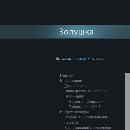
Вы здесь:
Главная
Галерея
Главная
Информация
Для новичков
Наша группа на Facebook
Публикации
Научные публикации
Публикации в СМИ
История пещеры
Открытие и исследование
пещеры
Воспоминания спелеологов