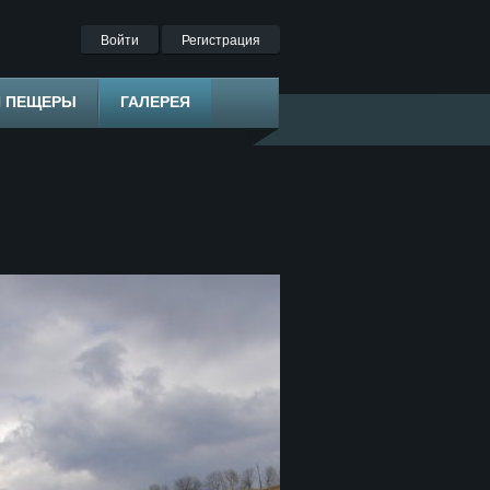
Войти
Регистрация
Я ПЕЩЕРЫ
ГАЛЕРЕЯ