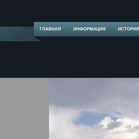
ГЛАВНАЯ
ИНФОРМАЦИЯ
ИСТОРИ