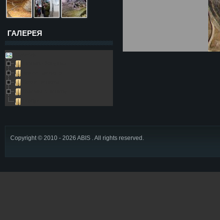
ГАЛЕРЕЯ
Galleries
Пещера Золушка
Архивные фото
Возле пещеры
Выезды в пещеру
Глобус
Copyright © 2010 - 2026 ABIS . All rights reserved.