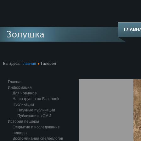
ГЛАВН
Вы здесь:
Главная
Галерея
Главная
Информация
Для новичков
Наша группа на Facebook
Публикации
Научные публикации
Публикации в СМИ
История пещеры
Открытие и исследование
пещеры
Воспоминания спелеологов