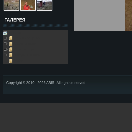
ГАЛЕРЕЯ
Galleries
Пещера Золушка
Архивные фото
Возле пещеры
Выезды в пещеру
Глобус
Copyright © 2010 - 2026 ABIS . All rights reserved.