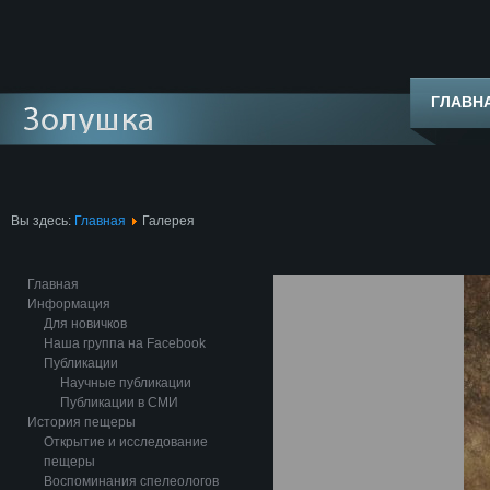
ГЛАВН
Вы здесь:
Главная
Галерея
Главная
Информация
Для новичков
Наша группа на Facebook
Публикации
Научные публикации
Публикации в СМИ
История пещеры
Открытие и исследование
пещеры
Воспоминания спелеологов