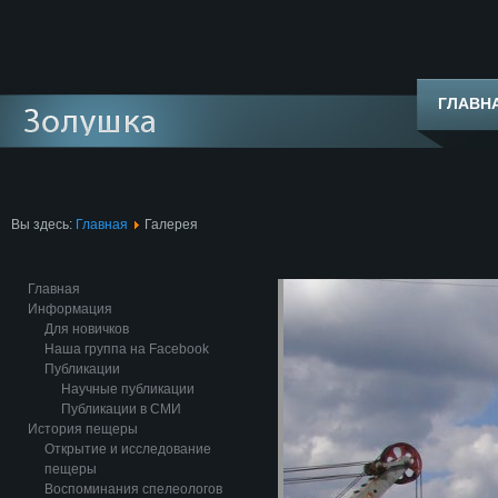
ГЛАВН
Вы здесь:
Главная
Галерея
Главная
Информация
Для новичков
Наша группа на Facebook
Публикации
Научные публикации
Публикации в СМИ
История пещеры
Открытие и исследование
пещеры
Воспоминания спелеологов