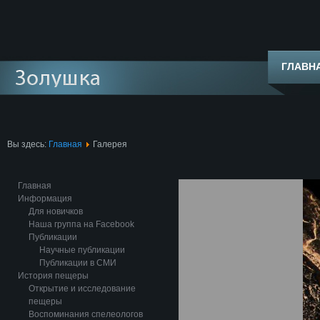
ГЛАВН
Вы здесь:
Главная
Галерея
Главная
Информация
Для новичков
Наша группа на Facebook
Публикации
Научные публикации
Публикации в СМИ
История пещеры
Открытие и исследование
пещеры
Воспоминания спелеологов