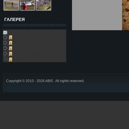
ГАЛЕРЕЯ
Galleries
Пещера Золушка
Архивные фото
Возле пещеры
Выезды в пещеру
Глобус
Copyright © 2010 - 2026 ABIS . All rights reserved.