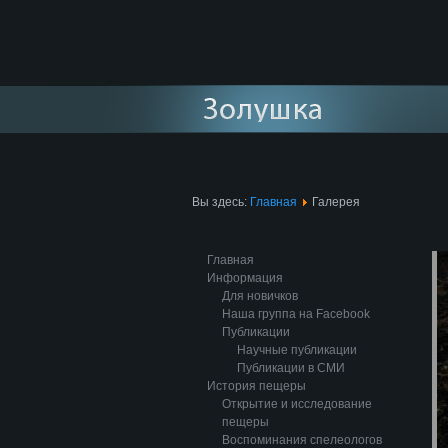
Вы здесь:
Главная
Галерея
Главная
Информация
Для новичков
Наша группа на Facebook
Публикации
Научные публикации
Публикации в СМИ
История пещеры
Открытие и исследование
пещеры
Воспоминания спелеологов