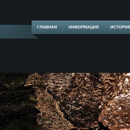
ГЛАВНАЯ
ИНФОРМАЦИЯ
ИСТОРИ