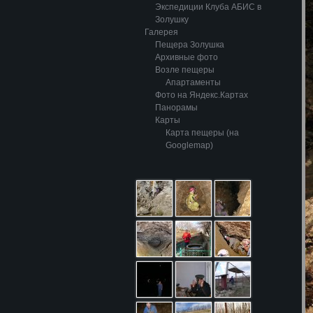
Экспедиции Клуба АБИС в
Золушку
Галерея
Пещера Золушка
Архивные фото
Возле пещеры
Апартаменты
Фото на Яндекс.Картах
Панорамы
Карты
Карта пещеры (на
Googlemap)