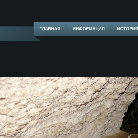
ГЛАВНАЯ
ИНФОРМАЦИЯ
ИСТОРИ