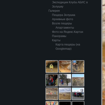
Экспедиции Клуба АБИС в
Золушку
Галерея
Пещера Золушка
Архивные фото
Возле пещеры
Апартаменты
Фото на Яндекс.Картах
Панорамы
Карты
Карта пещеры (на
Googlemap)