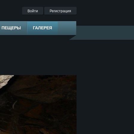
Войти
Регистрация
Я ПЕЩЕРЫ
ГАЛЕРЕЯ