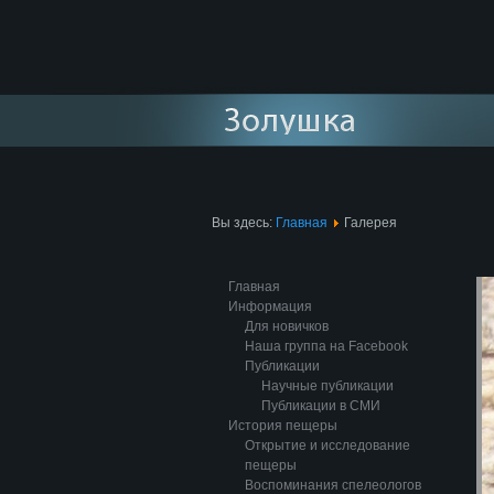
Вы здесь:
Главная
Галерея
Главная
Информация
Для новичков
Наша группа на Facebook
Публикации
Научные публикации
Публикации в СМИ
История пещеры
Открытие и исследование
пещеры
Воспоминания спелеологов