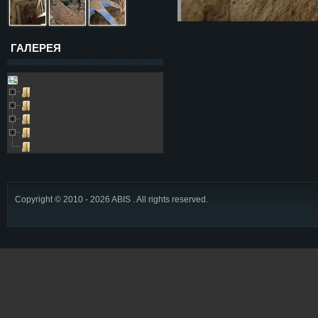
ГАЛЕРЕЯ
Galleries
Пещера Золушка
Архивные фото
Возле пещеры
Выезды в пещеру
Глобус
Copyright © 2010 - 2026 ABIS . All rights reserved.