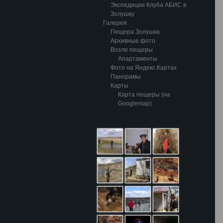
Экспедиции Клуба АБИС в
Золушку
Галерея
Пещера Золушка
Архивные фото
Возле пещеры
Апартаменты
Фото на Яндекс.Картах
Панорамы
Карты
Карта пещеры (на
Googlemap)