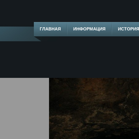
ГЛАВНАЯ
ИНФОРМАЦИЯ
ИСТОРИ