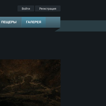
Войти
Регистрация
Я ПЕЩЕРЫ
ГАЛЕРЕЯ