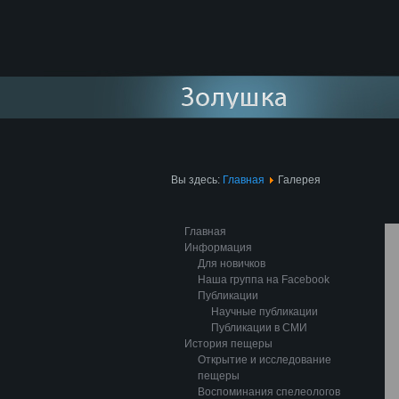
Вы здесь:
Главная
Галерея
Главная
Информация
Для новичков
Наша группа на Facebook
Публикации
Научные публикации
Публикации в СМИ
История пещеры
Открытие и исследование
пещеры
Воспоминания спелеологов